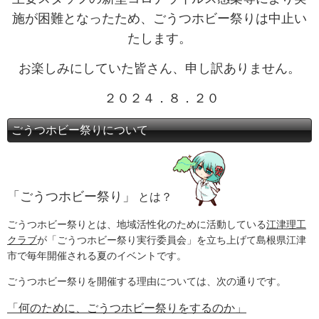
施が困難となったため、ごうつホビー祭りは中止い
たします。
お楽しみにしていた皆さん、申し訳ありません。
２０２４．８．２０
ごうつホビー祭りについて
「ごうつホビー祭り」
とは？
ごうつホビー祭りとは、地域活性化のために活動している
江津理工
クラブ
が「ごうつホビー祭り実行委員会」を立ち上げて島根県江津
市で毎年開催される夏のイベントです。
ごうつホビー祭りを開催する理由については、次の通りです。
「何のために、ごうつホビー祭りをするのか」